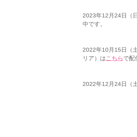
2023年12月24
中です。
2022年10月15
リア）は
こちら
で配
2022年12月24