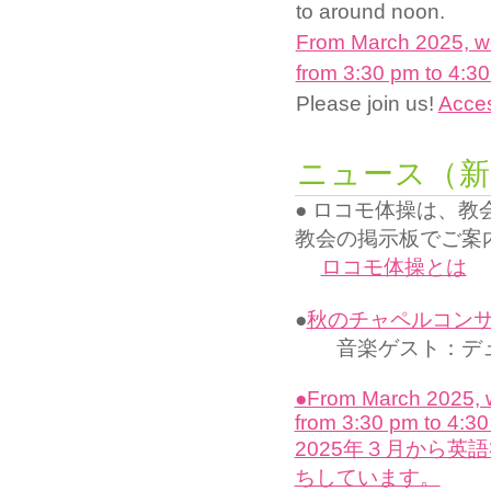
to around noon.
From March 2025, we
from 3:30 pm to 4:30
Please join us!
Acce
ニュース（新
● ロコモ体操は、
教会の掲示板でご案
ロコモ体操とは
●
秋のチャペルコンサート
音楽ゲスト：デュ
●From March 2025, w
from 3:30 pm to 4:30
2025年３月から英
ちしています。